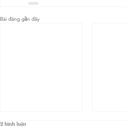
Bài đăng gần đây
2 bình luận